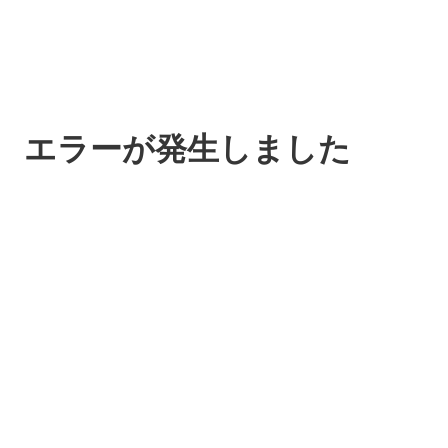
エラーが発生しました