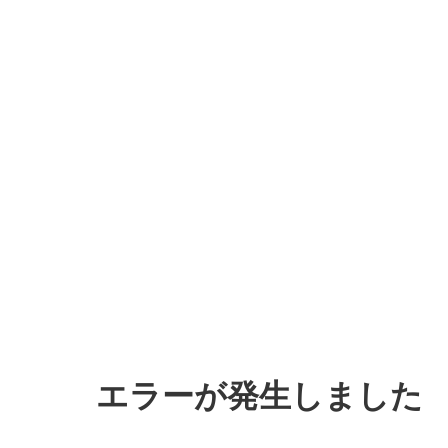
エラーが発生しました