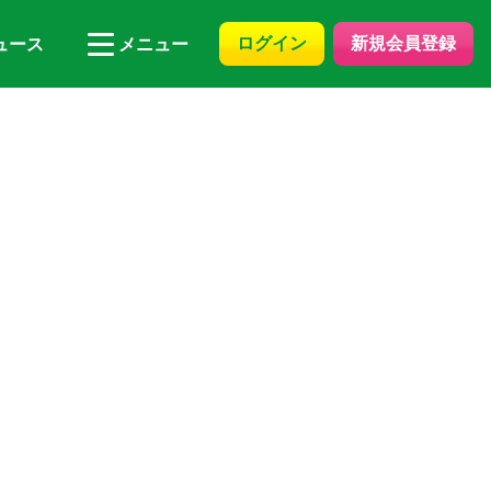
ログイン
新規会員登録
ュース
メニュー