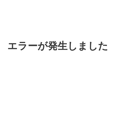
エラーが発生しました