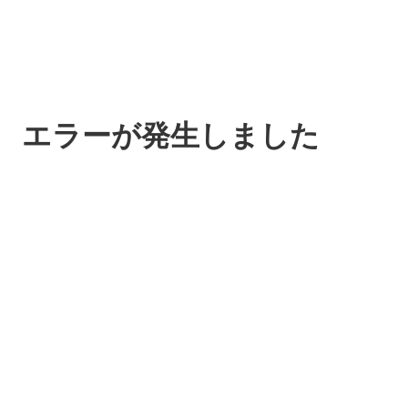
エラーが発生しました