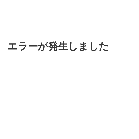
エラーが発生しました