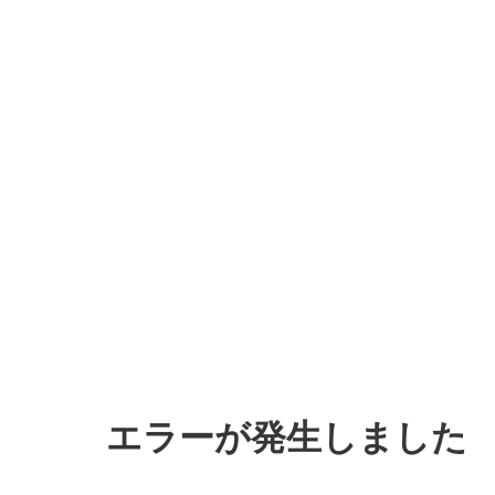
エラーが発生しました