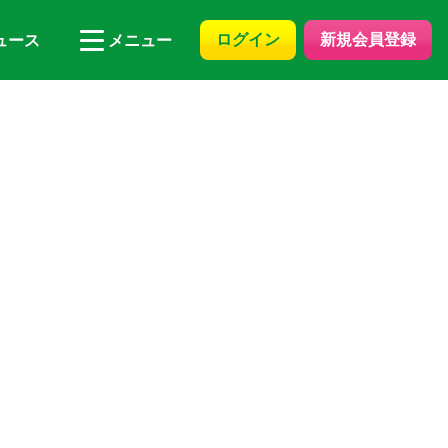
ログイン
新規会員登録
ュース
メニュー