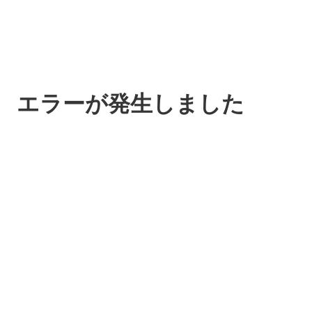
エラーが発生しました