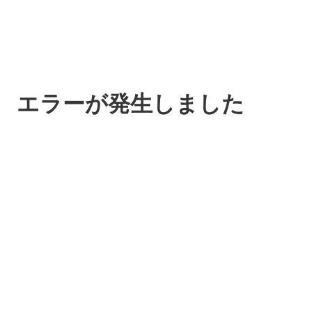
エラーが発生しました