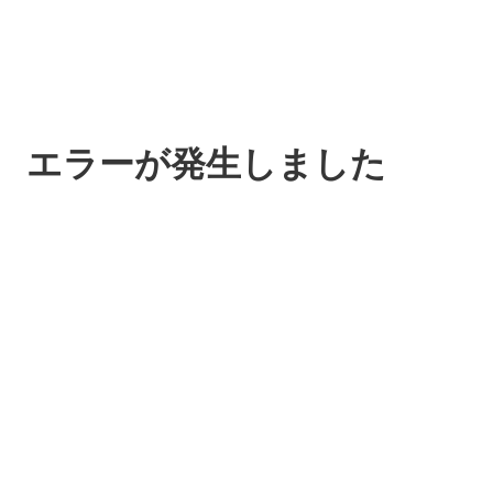
エラーが発生しました