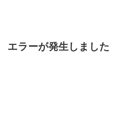
エラーが発生しました