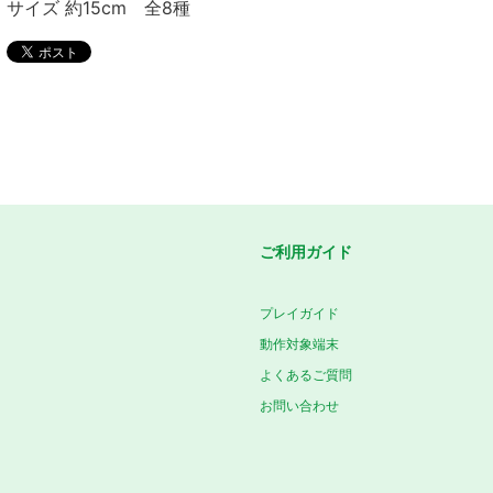
サイズ 約15cm 全8種
ご利用ガイド
プレイガイド
動作対象端末
よくあるご質問
お問い合わせ