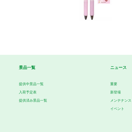
景品一覧
ニュース
提供中景品一覧
重要
入荷予定表
新登場
提供済み景品一覧
メンテナンス
イベント