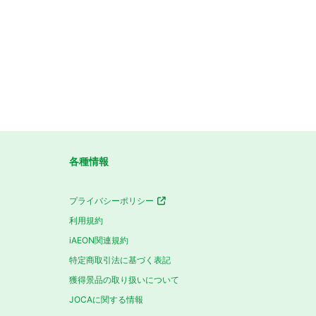
各種情報
プライバシーポリシー
利用規約
iAEON関連規約
特定商取引法に基づく表記
獲得景品の取り扱いについて
JOCAに関する情報