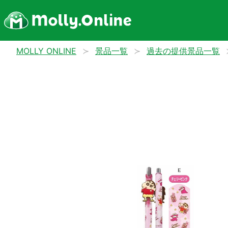
MOLLY ONLINE
景品一覧
過去の提供景品一覧