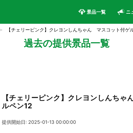
景品一覧
ニ
【チェリーピンク】クレヨンしんちゃん マスコット付ゲル
過去の提供景品一覧
【チェリーピンク】クレヨンしんちゃ
ルペン12
提供開始日: 2025-01-13 00:00:00