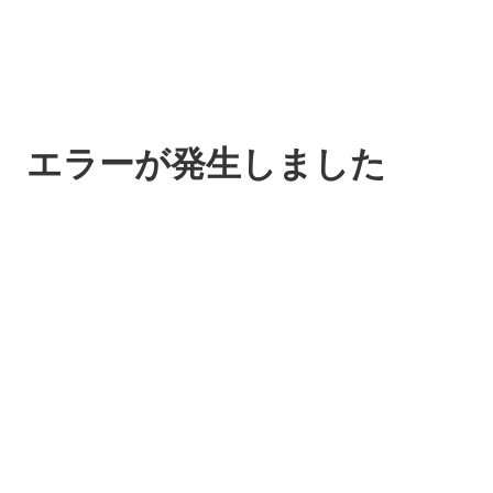
エラーが発生しました