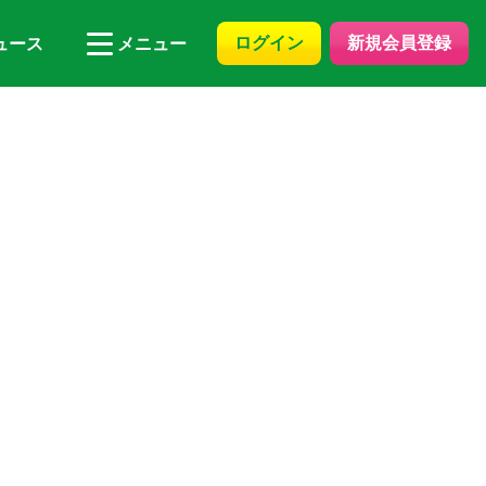
ログイン
新規会員登録
ュース
メニュー