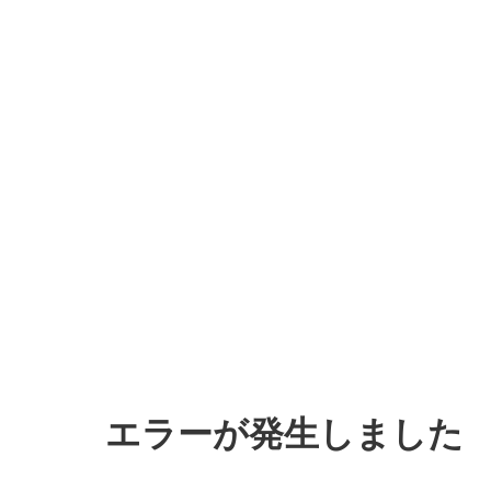
エラーが発生しました