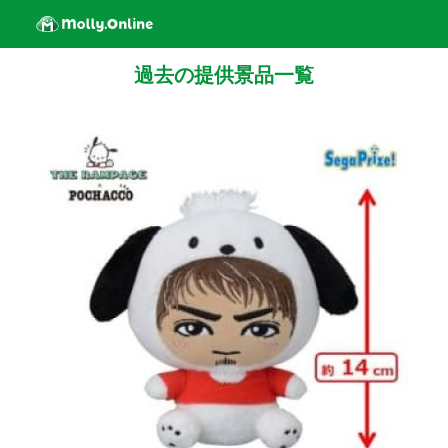
過去の提供景品一覧