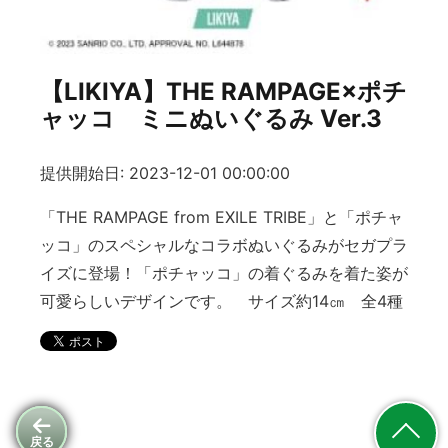
【LIKIYA】THE RAMPAGE×ポチ
ャッコ ミニぬいぐるみ Ver.3
提供開始日: 2023-12-01 00:00:00
「THE RAMPAGE from EXILE TRIBE」と「ポチャ
ッコ」のスペシャルなコラボぬいぐるみがセガプラ
イズに登場！「ポチャッコ」の着ぐるみを着た姿が
可愛らしいデザインです。 サイズ約14㎝ 全4種
戻る