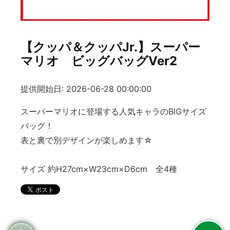
【クッパ＆クッパJr.】スーパー
マリオ ビッグバッグVer2
提供開始日: 2026-06-28 00:00:00
スーパーマリオに登場する人気キャラのBIGサイズ
バッグ！
表と裏で別デザインが楽しめます☆
サイズ 約H27cm×W23cm×D6cm 全4種