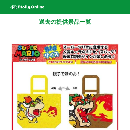
過去の提供景品一覧