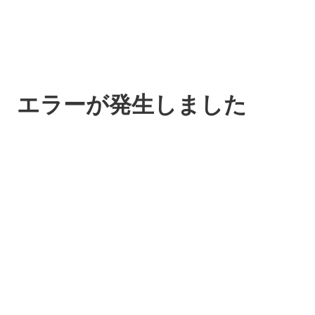
エラーが発生しました