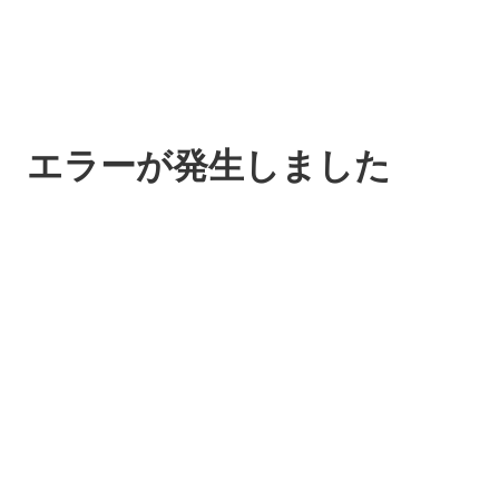
エラーが発生しました