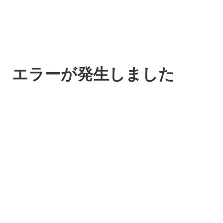
エラーが発生しました