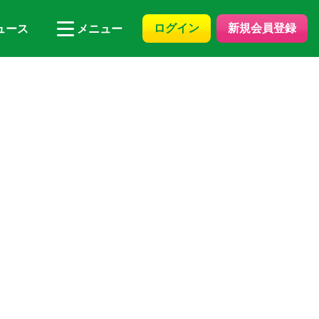
ログイン
新規会員登録
ュース
メニュー