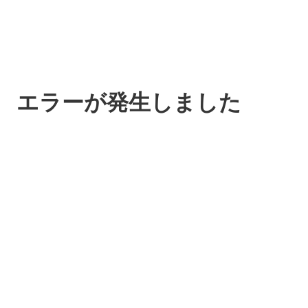
エラーが発生しました