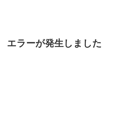
エラーが発生しました