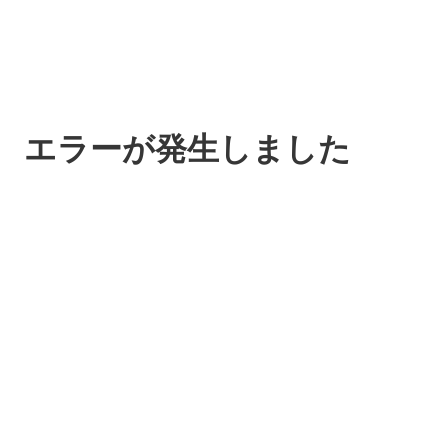
エラーが発生しました