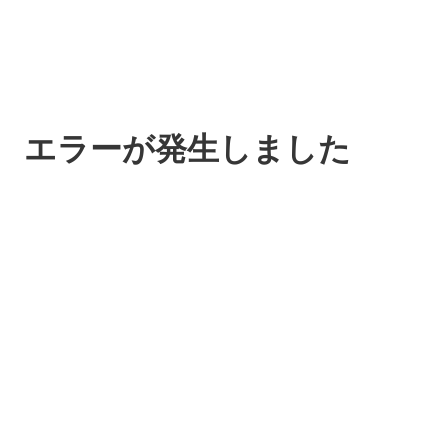
エラーが発生しました