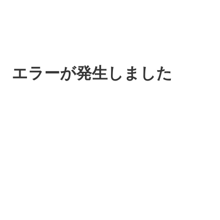
エラーが発生しました