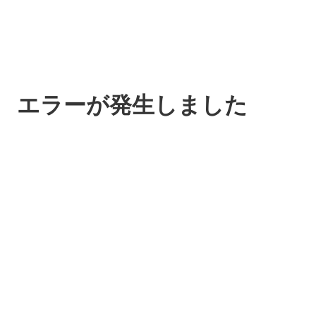
エラーが発生しました