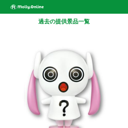
過去の提供景品一覧