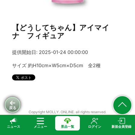
【どうしてちゃん】アイマイ
ナ フィギュア
提供開始日: 2025-01-24 00:00:00
サイズ 約H10cm×W5cm×D5cm 全2種
戻る
Copyright MOLLY. ONLINE. all rights reserved.
ニュース
メニュー
景品一覧
ログイン
新規会員登録