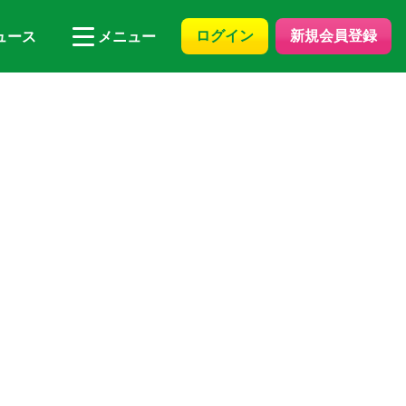
ログイン
新規会員登録
ュース
メニュー