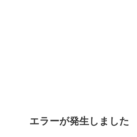
エラーが発生しました